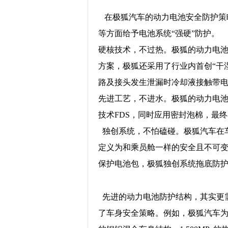
在极狐汽车的动力电池安全防护策
等方面给予电池系统“强硬”防护。
硬核技术，不过热。极狐的动力电
方案，极狐还采用了行业内首创“干
路及接头发生泄漏时冷却液接触带
先进工艺，不进水。极狐的动力电
技术FDS，同时应用密封泡棉，最
独创系统，不怕磕碰。极狐汽车在
定义为和乘员舱一样的安全且不可
保护电池包，极狐独创系统拖底防
先进的动力电池防护结构，其实更
了车身安全策略。例如，极狐汽车