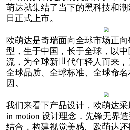
萌达就集结了当下的黑科技和潮流
日正式上市。
欧萌达是奇瑞面向全球市场正向
型，生于中国，长于全球，以中
流，为全球新世代年轻人而来，
全球品质、全球标准、全球命名
因。
我们来看下产品设计，欧萌达采用
in motion 设计理念，先锋
结合，构建视觉美感。欧萌达还