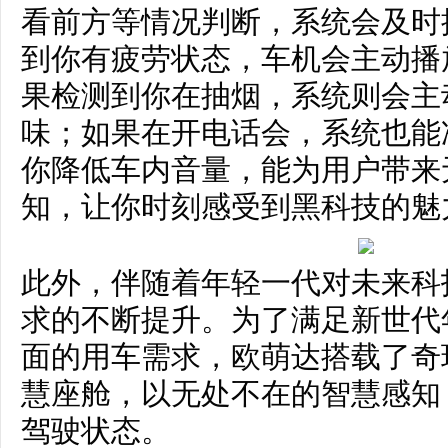
看前方等情况判断，系统会及时
到你有疲劳状态，车机会主动播
果检测到你在抽烟，系统则会主
味；如果在开电话会，系统也能
你降低车内音量，能为用户带来
知，让你时刻感受到黑科技的魅
此外，伴随着年轻一代对未来科
求的不断提升。为了满足新世代
面的用车需求，欧萌达搭载了奇瑞Lio
慧座舱，以无处不在的智慧感知
驾驶状态。