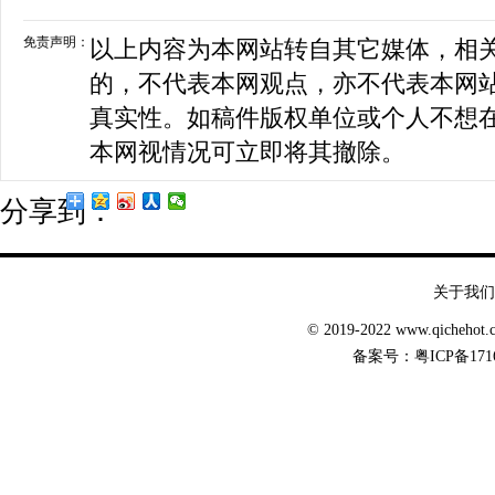
免责声明：
以上内容为本网站转自其它媒体，相
的，不代表本网观点，亦不代表本网
真实性。如稿件版权单位或个人不想
本网视情况可立即将其撤除。
分享到：
关于我们
© 2019-2022 www.qicheh
备案号：
粤ICP备171