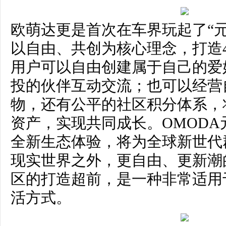
欧萌达更是首次在车界玩起了“
以自由、共创为核心理念，打造
用户可以自由创建属于自己的爱
投的伙伴互动交流；也可以经营
物，还有公平的社区积分体系，
资产，实现共同成长。OMOD
全新生态体验，将为全球新世代
现实世界之外，更自由、更新潮
区的打造超前，是一种非常适用
活方式。