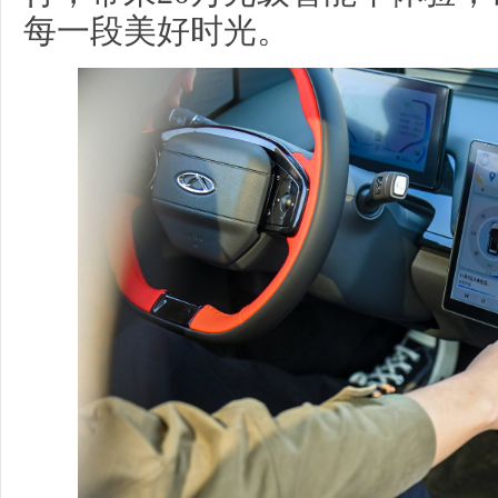
每一段美好时光。