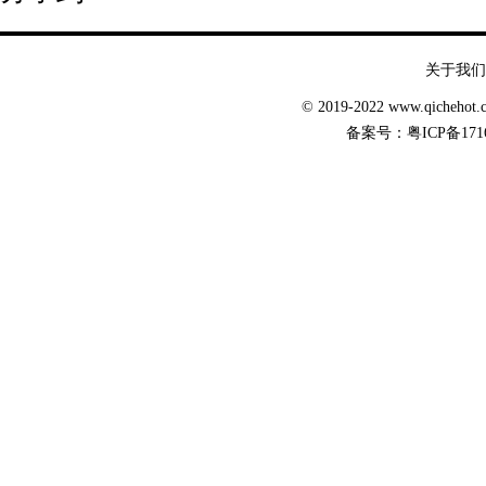
关于我们
© 2019-2022 www.qicheh
备案号：
粤ICP备171