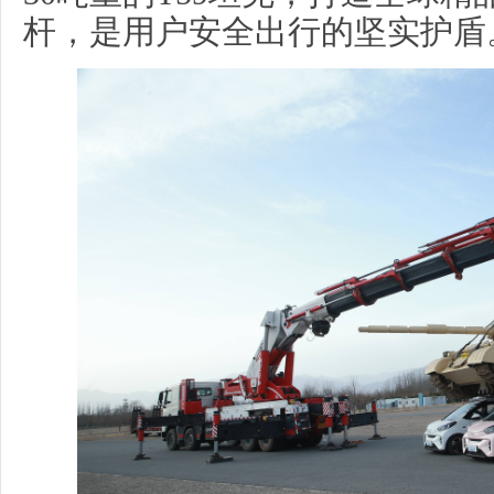
杆，是用户安全出行的坚实护盾