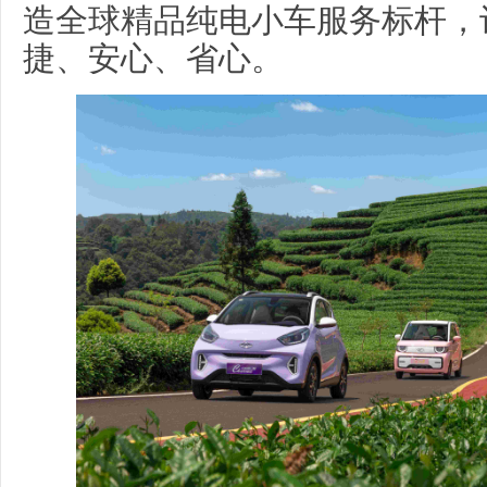
造全球精品纯电小车服务标杆，
捷、安心、省心。