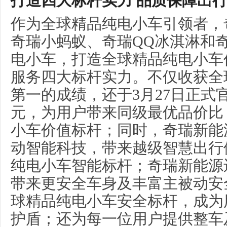
打造四大标杆实力 品质保障出
作为全球精品纯电小车引领者，
奇瑞小蚂蚁、奇瑞QQ冰淇淋和奇
电小车，打造全球精品纯电小车
服务四大标杆实力。不仅收获全
第一的成绩，还于3月27日正式官
元，为用户带来同级最优品价比
小车价值标杆；同时，奇瑞新能
动智能科技，带来越级智慧出行
纯电小车智能标杆；奇瑞新能源
带来更安全车身及丰富主被动安
球精品纯电小车安全标杆，成为
护盾；还为每一位用户提供整车