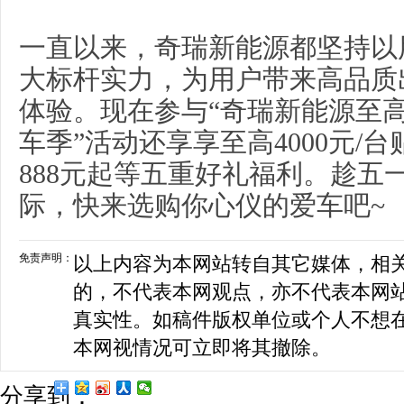
一直以来，奇瑞新能源都坚持以
大标杆实力，为用户带来高品质
体验。现在参与“奇瑞新能源至高官
车季”活动还享享至高4000元/台
888元起等五重好礼福利。趁五
际，快来选购你心仪的爱车吧~
免责声明：
以上内容为本网站转自其它媒体，相
的，不代表本网观点，亦不代表本网
真实性。如稿件版权单位或个人不想
本网视情况可立即将其撤除。
分享到：