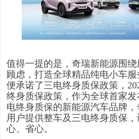
值得一提的是，奇瑞新能源围绕
顾虑，打造全球精品纯电小车服务
便承诺了三电终身质保政策，20
终身质保政策，作为全球首家发
电终身质保的新能源汽车品牌，
用户提供整车及三电终身质保，
心、省心。