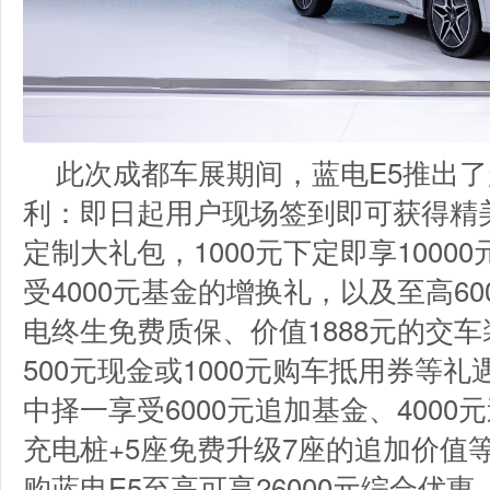
此次成都车展期间，蓝电E5推出
利：即日起用户现场签到即可获得精
定制大礼包，1000元下定即享100
受4000元基金的增换礼，以及至高6
电终生免费质保、价值1888元的交
500元现金或1000元购车抵用券等
中择一享受6000元追加基金、4000
充电桩+5座免费升级7座的追加价值
购蓝电E5至高可享26000元综合优