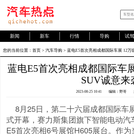
新闻
新车
行情
导购
试
您的当前位置：
首页
>
汽车导购
> 蓝电E5首次亮相成都国际车展 12万
蓝电E5首次亮相成都国际车展
SUV诚意来
2023-08-25 10:41
编辑：野哥
8月25日，第二十六届成都国际车
式开幕，赛力斯集团旗下智能电动汽
E5首次亮相6号展馆H605展台。作