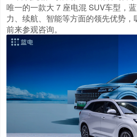
唯一的一款大 7 座电混 SUV车型，
力、续航、智能等方面的领先优势，
前来参观咨询。