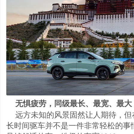
无惧疲劳，同级最长、最宽、最大
远方未知的风景固然让人期待，但
长时间驱车并不是一件非常轻松的事