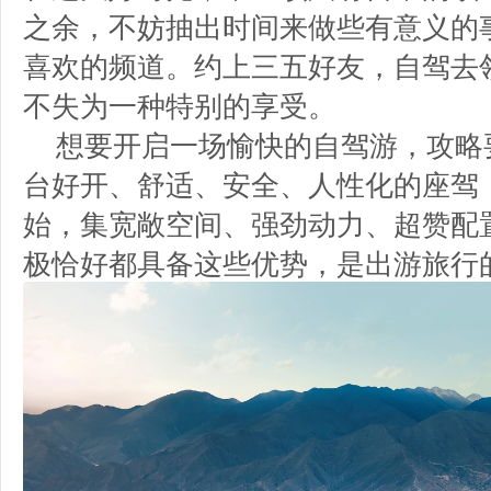
之余，不妨抽出时间来做些有意义的
喜欢的频道。约上三五好友，自驾去
不失为一种特别的享受。
想要开启一场愉快的自驾游，攻略
台好开、舒适、安全、人性化的座驾
始，集宽敞空间、强劲动力、超赞配
极恰好都具备这些优势，是出游旅行