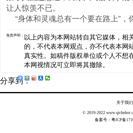
让人惊羡不已。
“身体和灵魂总有一个要在路上”，
免责声明：
以上内容为本网站转自其它媒体，相
的，不代表本网观点，亦不代表本网
真实性。如稿件版权单位或个人不想
本网视情况可立即将其撤除。
分享到：
关于我们
© 2019-2022 www.qicheh
备案号：
粤ICP备171