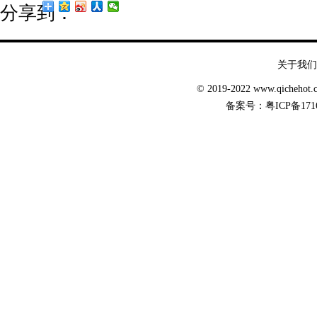
分享到：
关于我们
© 2019-2022 www.qicheh
备案号：
粤ICP备171