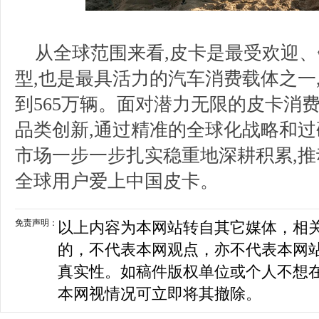
从全球范围来看,皮卡是最受欢迎
型,也是最具活力的汽车消费载体之一,
到565万辆。面对潜力无限的皮卡消
品类创新,通过精准的全球化战略和过
市场一步一步扎实稳重地深耕积累,推
全球用户爱上中国皮卡。
免责声明：
以上内容为本网站转自其它媒体，相
的，不代表本网观点，亦不代表本网
真实性。如稿件版权单位或个人不想
本网视情况可立即将其撤除。