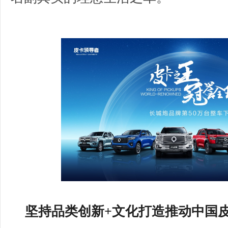
坚持品类创新+文化打造
推动中国