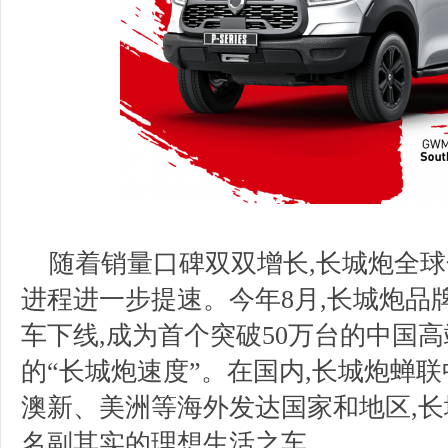
随着销量口碑双双增长,长城炮全球
进程进一步提速。今年8月,长城炮品
车下线,成为首个突破50万台的中国高
的“长城炮速度”。在国内,长城炮蝉
澳新、美洲等海外发达国家和地区,长
名副其实的理想生活之车。