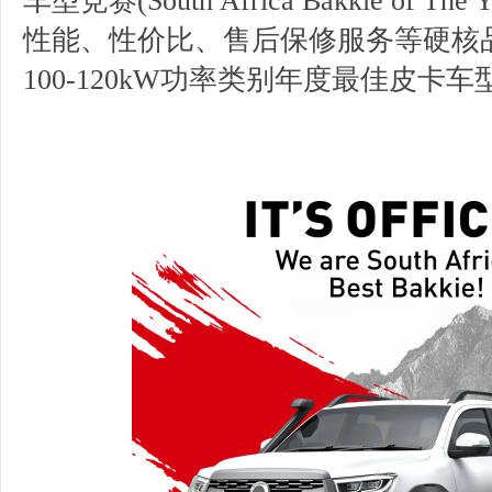
车型竞赛(South Africa Bakkie of 
性能、性价比、售后保修服务等硬核品
100-120kW功率类别年度最佳皮卡车