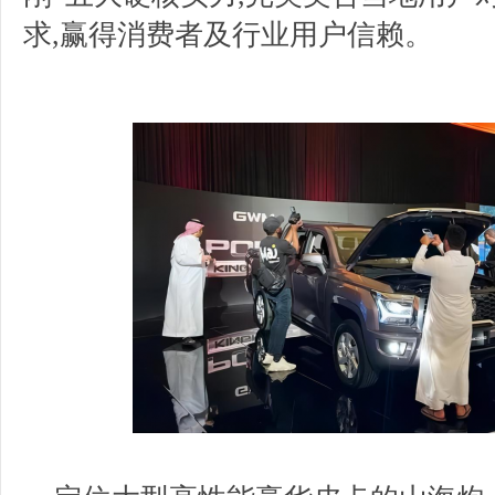
求,赢得消费者及行业用户信赖。