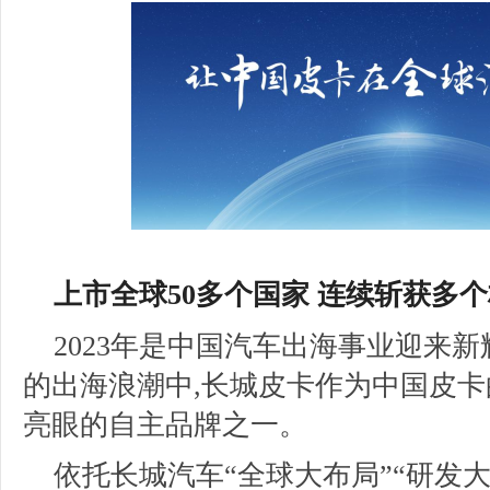
上市全球50多个国家 连续斩获
多个
2023年是中国汽车出海事业迎来新
的出海浪潮中,长城皮卡作为中国皮卡
亮眼的自主品牌之一。
依托长城汽车“全球大布局”“研发大