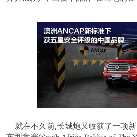
就在不久前,长城炮又收获了一项新