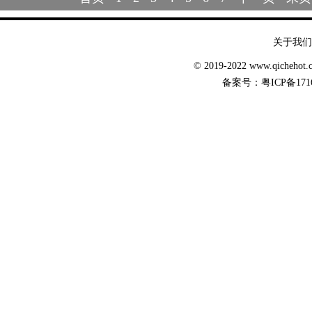
关于我们
© 2019-2022 www.qicheh
备案号：
粤ICP备171