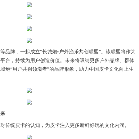
等品牌，一起成立“长城炮•户外渔乐共创联盟”。该联盟将作为
的平台，持续为用户创造价值。未来将吸纳更多户外品牌、群体
城炮“用户共创领潮者”的品牌形象，助力中国皮卡文化向上生
起来
户对传统皮卡的认知，为皮卡注入更多新鲜好玩的文化内涵。