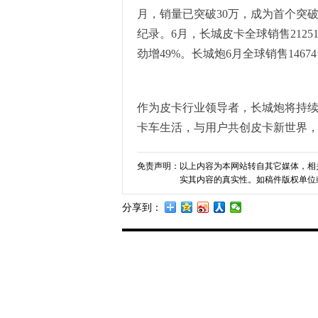
月，销量已突破30万，成为首个突破
纪录。6月，长城皮卡全球销售2125
劲增49%。长城炮6月全球销售146
作为皮卡行业领导者，长城炮将持
卡车生活，与用户共创皮卡新世界
免责声明：
以上内容为本网站转自其它媒体，相
实其内容的真实性。如稿件版权单位
分享到：