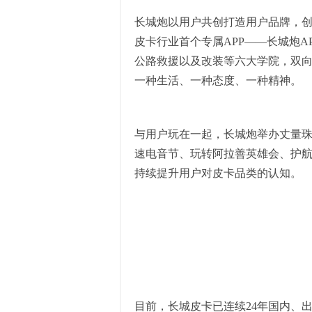
长城炮以用户共创打造用户品牌，创
皮卡行业首个专属APP——长城炮A
公路救援以及改装等六大学院，双
一种生活、一种态度、一种精神。
与用户玩在一起，长城炮举办丈量
速电音节、玩转阿拉善英雄会、护
持续提升用户对皮卡品类的认知。
目前，长城皮卡已连续24年国内、出