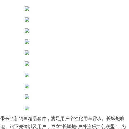
，带来全新钓鱼精品套件，满足用户个性化用车需求。长城炮联
地、路亚先锋以及用户，成立“长城炮•户外渔乐共创联盟”，为