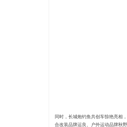
同时，长城炮钓鱼共创车惊艳亮相
合改装品牌运良、户外运动品牌秋野