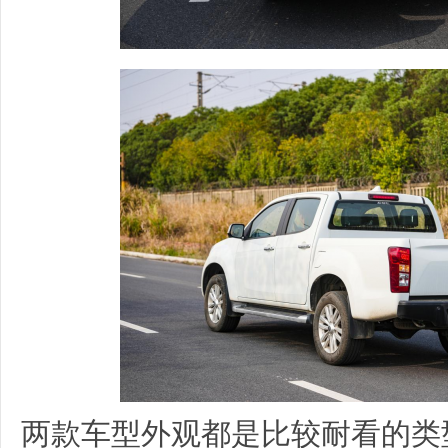
两款车型外观都是比较耐看的类