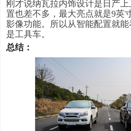
刚才说纳瓦拉内饰设计是日产上
置也差不多，最大亮点就是9英
影像功能。所以从智能配置就能
是工具车。
总结
：