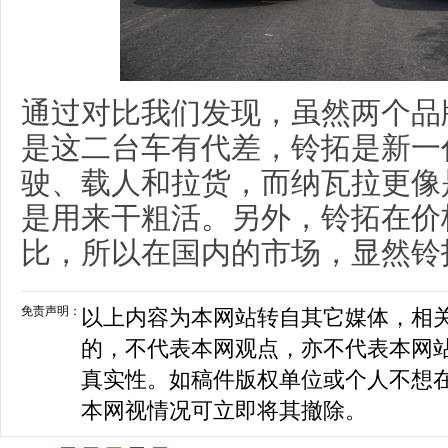
通过对比我们发现，虽然两个品
是这二台车有代差，铃拓是新一
驶、载人和拉货，而纳瓦拉更像
是用来干粗活。另外，铃拓在价
比，所以在国内的市场，显然铃
免责声明：
以上内容为本网站转自其它媒体，相
的，不代表本网观点，亦不代表本网
真实性。如稿件版权单位或个人不想
本网视情况可立即将其撤除。