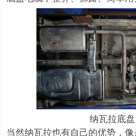
纳瓦拉底盘
当然纳瓦拉也有自己的优势，像