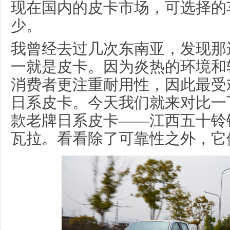
现在国内的皮卡市场，可选择的
少。
我曾经去过几次东南亚，发现那
一就是皮卡。因为炎热的环境和
消费者更注重耐用性，因此最受
日系皮卡。今天我们就来对比一
款老牌日系皮卡——江西五十铃
瓦拉。看看除了可靠性之外，它