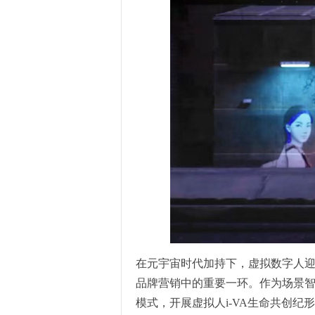
在元宇宙时代加持下，虚拟数字人
品牌营销中的重要一环。作为场景智
模式，开展虚拟人i-VA生命共创纪