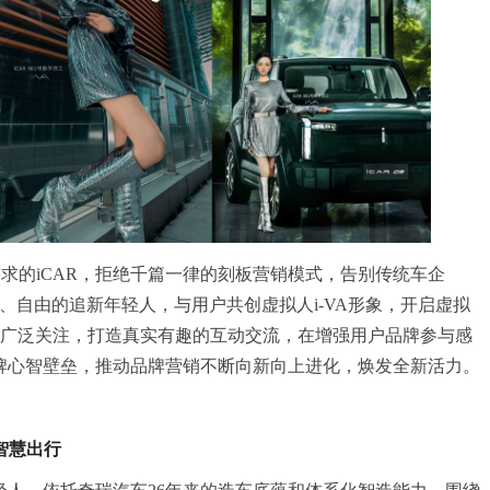
求的iCAR，拒绝千篇一律的刻板营销模式，告别传统车企
、自由的追新年轻人，与用户共创虚拟人i-VA形象，开启虚拟
户的广泛关注，打造真实有趣的互动交流，在增强用户品牌参与感
品牌心智壁垒，推动品牌营销不断向新向上进化，焕发全新活力。
新智慧出行