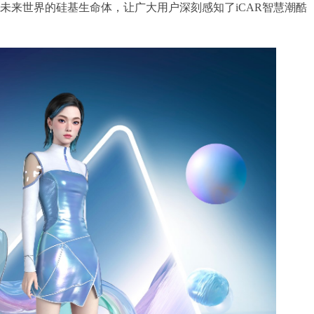
征未来世界的硅基生命体，让广大用户深刻感知了iCAR智慧潮酷