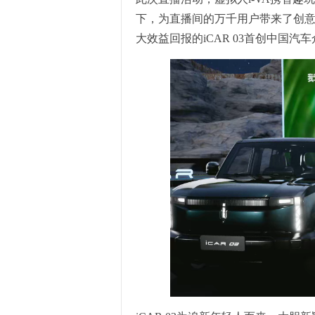
下，为直播间的万千用户带来了创
大效益回报的iCAR 03首创中国