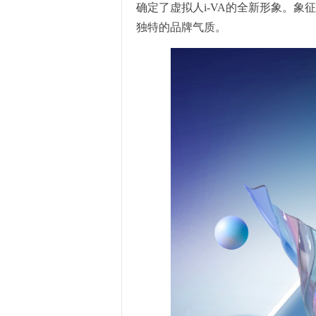
确定了虚拟人i-VA的全新形象。象
独特的品牌气质。