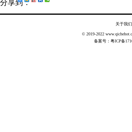
分享到：
关于我们
© 2019-2022 www.qicheh
备案号：
粤ICP备171